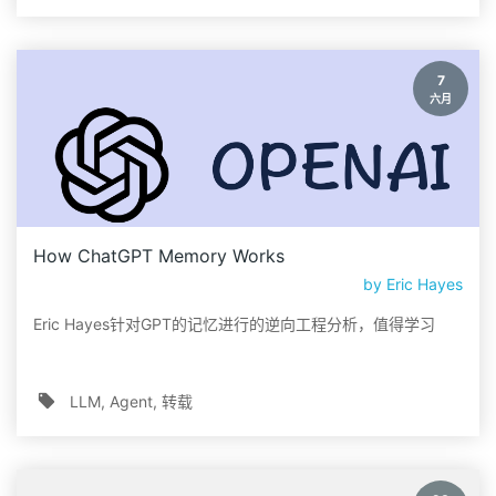
7
六月
How ChatGPT Memory Works
by
Eric Hayes
Eric Hayes针对GPT的记忆进行的逆向工程分析，值得学习
LLM
Agent
转载