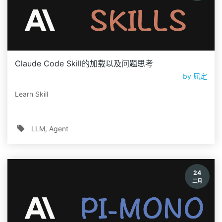
Claude Code Skill的加载以及问题思考
by
屈定
Learn Skill
LLM
Agent
24
二月