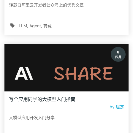
转载自阿里云开发者公众号上的优秀文章
LLM
Agent
转载
8
四月
写个应用同学的大模型入门指南
by
屈定
大模型应用开发入门分享