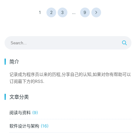
1
2
3
...
9
简介
记录成为程序员以来的历程,分享自己的认知,如果对你有帮助可以
订阅最下方的RSS.
文章分类
阅读与资料
9
软件设计与架构
16