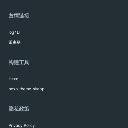
友情链接
log4D
董宗磊
构建工具
Hexo
hexo-theme-skapp
隐私政策
Privacy Policy