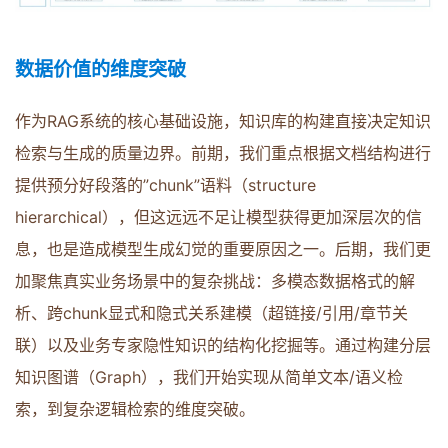
数据价值的维度突破
作为RAG系统的核心基础设施，知识库的构建直接决定知识
检索与生成的质量边界。前期，我们重点根据文档结构进行
提供预分好段落的”chunk”语料（structure
hierarchical），但这远远不足让模型获得更加深层次的信
息，也是造成模型生成幻觉的重要原因之一。后期，我们更
加聚焦真实业务场景中的复杂挑战：多模态数据格式的解
析、跨chunk显式和隐式关系建模（超链接/引用/章节关
联）以及业务专家隐性知识的结构化挖掘等。通过构建分层
知识图谱（Graph），我们开始实现从简单文本/语义检
索，到复杂逻辑检索的维度突破。