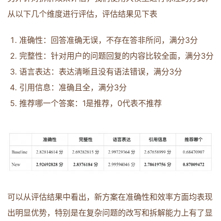
从以下几个维度进行评估，评估结果见下表
准确性：回答准确无误，不存在答非所问，满分3分
完整性：针对用户的问题回复的内容比较全面，满分3分
语言表达：表达清晰且没有语法错误，满分3分
引用信息：准确且全，满分3分
推荐哪一个答案：1是推荐，0代表不推荐
可以从评估结果中看出，新方案在准确性和效率方面均表现
出明显优势，特别是在复杂问题的改写和拆解能力上有了显