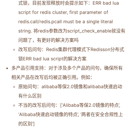
式锁，目前发现释放时会提示如下：ERR bad lua
script for redis cluster, first parameter of
redis.call/redis.pcall must be a single literal
string. 将redis参数改为script_check_enable就没有
问题了，有更好的解决方案吗
改写后问句：Redis集群代理模式下Redisson分布式
锁ERR bad lua script的解决方案
多产品引用支持：对于涉及多个产品的问句，确保所有
相关产品在改写后均被正确引用。例如：
原始问句：alibaba等保2.0镜像和alibaba快速启动
有什么区别
不当的改写后问句：[‘Alibaba等保2.0镜像的特点’,
‘Alibaba快速启动镜像的特点’, ‘两者在安全合规性上
的区别’]