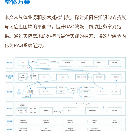
整体方案
本文从具体业务和技术挑战出发，探讨如何在知识边界拓展
与可信度困境的平衡中，提升RAG效能，帮助业务拿到结
果。通过实际需求的碰撞与最佳实践的探索，将这些经验内
化为RAG系统能力。