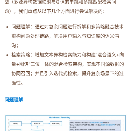
战（多源异构数据映射与Q-A的单跳和多跳匹配检索问
题），我们重点从以下几个方面进行尝试解决的：
问题理解：通过对复杂问题进行拆解和多策略融合技术
重构问题处理链路，解决用户输入与知识库的语义鸿
沟；
检索策略：增加文本异构检索能力和构建”混合语义+向
量+图谱”三位一体的混合检索架构，实现不同源数据的
协同召回；并且引入迭代式检索，提升复杂场景下的准
确性。
问题理解