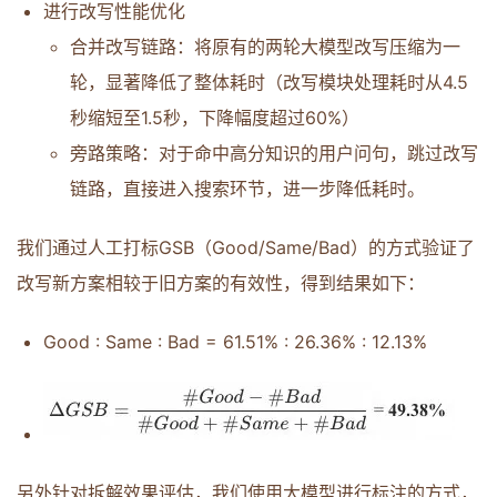
进行改写性能优化
合并改写链路：将原有的两轮大模型改写压缩为一
轮，显著降低了整体耗时（改写模块处理耗时从4.5
秒缩短至1.5秒，下降幅度超过60%）
旁路策略：对于命中高分知识的用户问句，跳过改写
链路，直接进入搜索环节，进一步降低耗时。
我们通过人工打标GSB（Good/Same/Bad）的方式验证了
改写新方案相较于旧方案的有效性，得到结果如下：
Good : Same : Bad = 61.51% : 26.36% : 12.13%
另外针对拆解效果评估，我们使用大模型进行标注的方式，