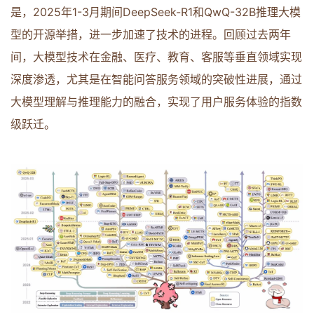
是，2025年1-3月期间DeepSeek-R1和QwQ-32B推理大模
型的开源举措，进一步加速了技术的进程。回顾过去两年
间，大模型技术在金融、医疗、教育、客服等垂直领域实现
质量
深度渗透，尤其是在智能问答服务领域的突破性进展，通过
大模型理解与推理能力的融合，实现了用户服务体验的指数
级跃迁。