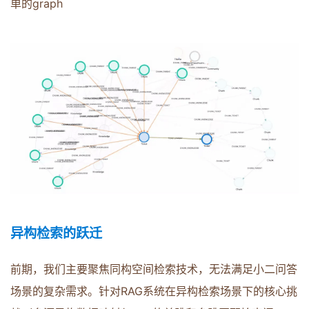
单的graph
异构检索的跃迁
前期，我们主要聚焦同构空间检索技术，无法满足小二问答
场景的复杂需求。针对RAG系统在异构检索场景下的核心挑