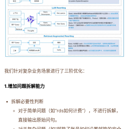
我们针对复杂业务场景进行了三阶优化：
1.增加问题拆解能力
拆解必要性判断
对于简单问题（如“rds如何计费”），不进行拆解，
直接输出原始问句。
对于复杂问题（如“邮箱子账号如何设置邮箱的安全