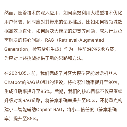
然而，随着技术的深入应用，如何高效利用大模型技术优化
用户体验，同时应对其带来的诸多挑战，比如如何将领域数
据高效垂直化，如何解决大模型的幻觉等问题，成为行业亟
需解决的核心问题。RAG（Retrieval-Augmented
Generation，检索增强生成）作为一种前沿的技术方案，
为应对上述挑战提供了新的思路和方法。
在2024.05之前，我们完成了对客大模型智能对话机器人
Chatbot的RAG从0到1的建设，将检索准确率提升至90%，
生成准确率提升至85%。后期，我们的核心目标不仅是继续
升级对客RAG链路，将答案准确率提升至90%，还将重点构
建小二智能辅助Copilot RAG，将小二信任度（答案准确
率）提升至85%。