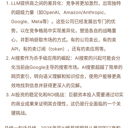
LLM提供商之间的差异化：竞争将更加激烈，出现独特
的超级力量（如OpenAI、Amazon/Anthropic、
Google、Meta等）。这些公司已经发展出专门的优
势，以在竞争格局中实现差异化，塑造各自的战略重
心，并影响获取市场的方式。有的公司卖云，有的卖
API，有的卖订阅（token），还有的卖应用等。
AI搜索作为杀手级应用的崛起：AI搜索的兴起可能会分
化当前由Google主导的搜索市场。AI搜索超越了简单的
网页索引，转向语义理解和知识综合，使用户能够更高
效地找到信息并获得更深入的见解。
AI投资的稳定化和ROI挑战：巨额资本投入需要通过切实
的商业成果来证明其合理性，这仍是行业面临的一个关
键挑战。