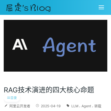
RAG技术演进的四大核心命题
目录
阿里云开发者
2025-04-19
LLM
Agent
转载