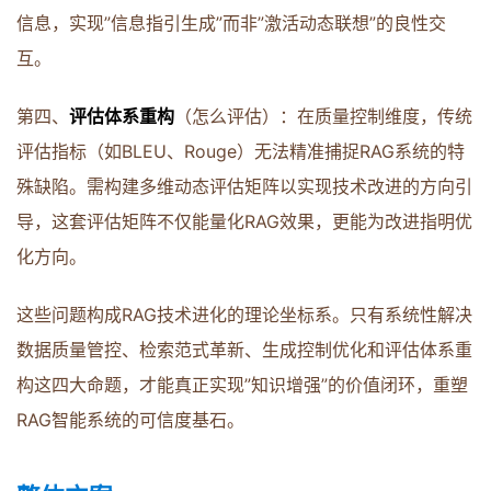
信息，实现”信息指引生成”而非”激活动态联想”的良性交
互。
第四、
评估体系重构
（怎么评估）：在质量控制维度，传统
评估指标（如BLEU、Rouge）无法精准捕捉RAG系统的特
殊缺陷。需构建多维动态评估矩阵以实现技术改进的方向引
导，这套评估矩阵不仅能量化RAG效果，更能为改进指明优
化方向。
这些问题构成RAG技术进化的理论坐标系。只有系统性解决
数据质量管控、检索范式革新、生成控制优化和评估体系重
构这四大命题，才能真正实现”知识增强”的价值闭环，重塑
RAG智能系统的可信度基石。