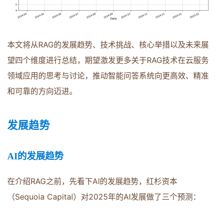
本文将从RAG的发展趋势、技术挑战、核心举措以及未来展
望四个维度进行总结，期望激发更多关于RAG技术在云服务
领域应用的思考与讨论，推动智能问答系统向更高效、精准
和可靠的方向迈进。
发展趋势
AI的发展趋势
在介绍RAG之前，先看下AI的发展趋势，红杉资本
（Sequoia Capital）对2025年的AI发展做了三个预测：