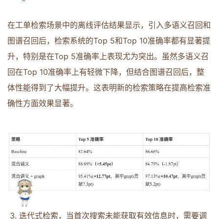
在工单检索场景中的离线评估结果显示，引入多语义召回和
图谱召回后，检索系统的Top 5和Top 10准确率都有显著提
升，特别是在Top 5准确率上表现尤为突出。虽然多语义召
回在Top 10准确率上有轻微下降，但结合图谱召回后，整
体性能得到了大幅提升。这表明新的检索策略在提高检索准
确性方面效果显著。
迭代式检索，当首次搜索未能获取有效信息时，需要调