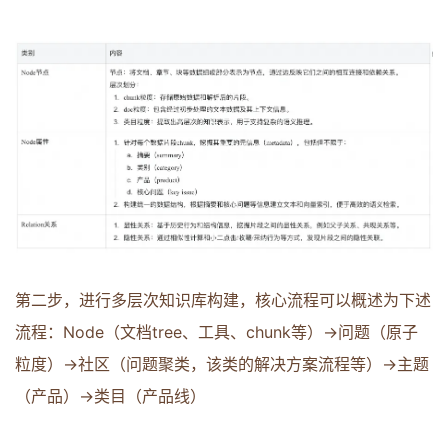
第二步，进行多层次知识库构建，核心流程可以概述为下述
流程：Node（文档tree、工具、chunk等）->问题（原子
粒度）->社区（问题聚类，该类的解决方案流程等）->主题
（产品）->类目（产品线）