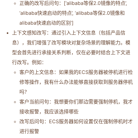
正确的改写后问句：[‘alibaba等保2.0镜像的特点’,
‘alibaba快速启动的特点’, ‘alibaba等保2.0镜像和
alibaba快速启动的区别’]
上下文感知改写：通过引入上下文信息（包括产品信
息），我们增强了改写模块对复杂场景的理解能力。模
型会首先进行承接关系判断，仅在必要时结合上下文进
行改写。例如：
客户的上文信息：如果我的ECS服务器被停机进行检
修等操作，我有什么办法能够直接获取到服务器停机
吗？
客户当前问句：我想要你们那边需要强制停机，我才
接收报警，我应该选择哪些
改写后问句：ECS服务器如何设置仅在强制停机时才
进行报警