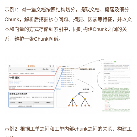
示例1：对一篇文档按照结构切分，提取文档、段落及细分
Chunk，解析后挖掘核心问题、摘要、因素等特征，并以文
本和向量的方式存储到索引中，同时构建Chunk之间的关
系，维护一张Chunk图谱。
示例2: 根据工单之间和工单内部chunk之间的关系，构建工