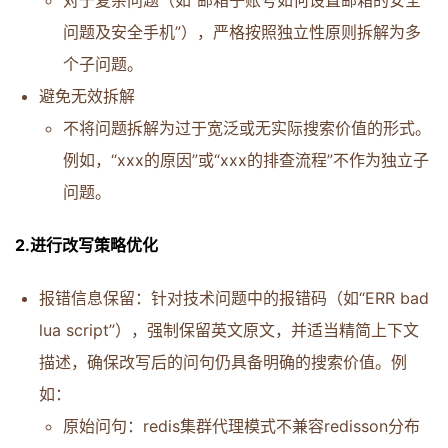
问题及安全手机”），严格按照独立性原则拆解为多
个子问题。
避免无效拆解
不将问题拆解为过于宽泛或无实际搜索价值的形式。
例如，“xxx的原因”或“xxx的排查流程”不作为独立子
问题。
2.进行改写策略优化
报错信息保留：针对技术问题中的报错码（如“ERR bad
lua script”），强制保留英文原文，并适当精简上下文
描述，确保改写后的问句仍具备明确的搜索价值。例
如：
原始问句：redis集群代理模式不兼容redisson分布