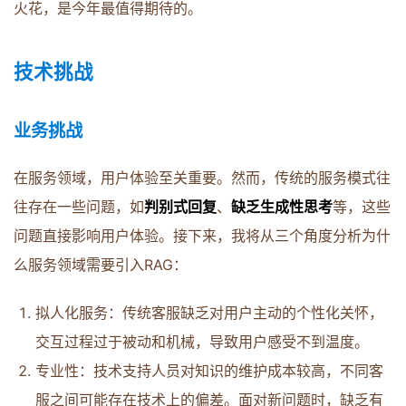
火花，是今年最值得期待的。
技术挑战
业务挑战
在服务领域，用户体验至关重要。然而，传统的服务模式往
往存在一些问题，如
判别式回复
、
缺乏生成性思考
等，这些
问题直接影响用户体验。接下来，我将从三个角度分析为什
么服务领域需要引入RAG：
拟人化服务：传统客服缺乏对用户主动的个性化关怀，
交互过程过于被动和机械，导致用户感受不到温度。
专业性：技术支持人员对知识的维护成本较高，不同客
服之间可能存在技术上的偏差。面对新问题时，缺乏有