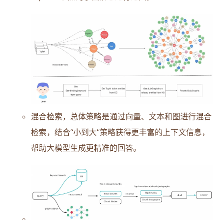
混合检索，总体策略是通过向量、文本和图进行混合
检索，结合“小到大”策略获得更丰富的上下文信息，
帮助大模型生成更精准的回答。