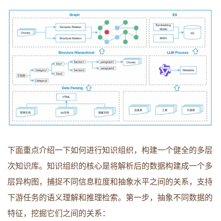
下面重点介绍一下如何进行知识组织，构建一个健全的多层
次知识库。知识组织的核心是将解析后的数据构建成一个多
层异构图，捕捉不同信息粒度和抽象水平之间的关系，支持
下游任务的语义理解和推理检索。第一步，抽象不同数据的
特征，挖掘它们之间的关系：