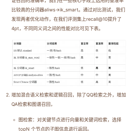
证召回的准确率，我们在一些核心字段上选用的查准率
比较高的分词器aliws->ik_smart。通过对比测试，我们
发现两者优化动作，在我们评测集上recall@10提升了
4pt，不同同义词之间的性能对比可见下表。
增加混合语义检索和逻辑召回，除了QQ检索之外，增加
QA检索和图谱召回，
图检索：对关键节点进行向量和关键词检索，选择
topN 个节点的子图信息进行返回。