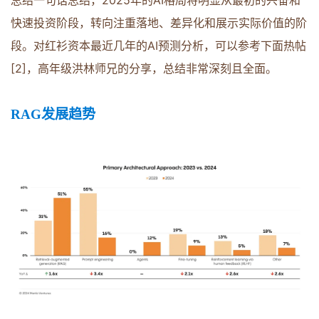
总结一句话总结，2025年的AI格局将明显从最初的兴奋和
快速投资阶段，转向注重落地、差异化和展示实际价值的阶
段。对红衫资本最近几年的AI预测分析，可以参考下面热帖
[2]，高年级洪林师兄的分享，总结非常深刻且全面。
RAG发展趋势