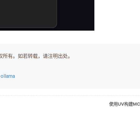
权所有。如若转载，请注明出处。
-ollama
使用UV构建M