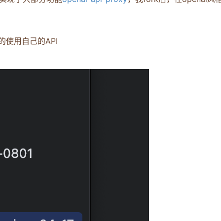
快的使用自己的API