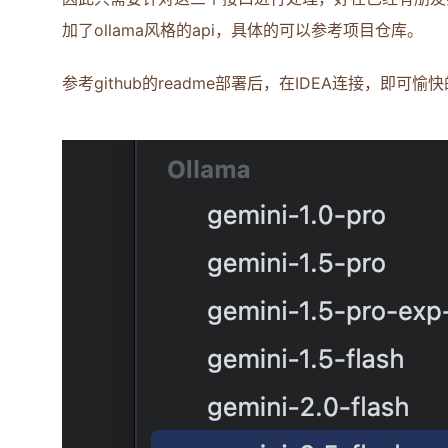
加了ollama风格的api，具体的可以参考项目仓库。
参考github的readme部署后，在IDEA连接，即可愉