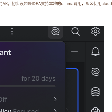
初步设想是IDEA支持本地的ollama调用，那么使用cloudflar