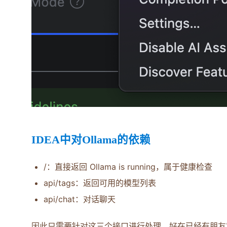
IDEA中对Ollama的依赖
/：直接返回 Ollama is running，属于健康检查
api/tags：返回可用的模型列表
api/chat：对话聊天
因此只需要针对这三个接口进行处理，好在已经有朋友