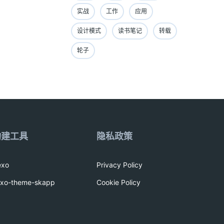
实战
工作
应用
设计模式
读书笔记
转载
轮子
构建工具
隐私政策
exo
Privacy Policy
exo-theme-skapp
Cookie Policy